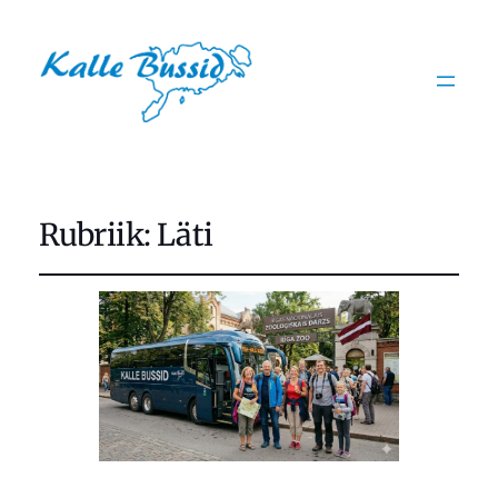
Rubriik:
Läti